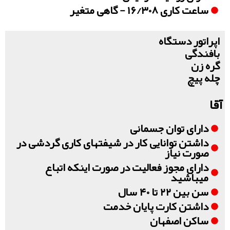
ساعت کاری ۱۶/۳۰۸ - گاهی متغیر
اپراتور دستگاه
بافندگی
گره زن
چله پیچ
آقا
دارای توان جسمانی
داشتن توانایی کار در شیفتهای کاری گردشی در
صورت نیاز
دارای مجوز فعالیت در صورت اینکه اتباع
میباشید
سن بین ۲۲ تا ۴۰ سال
داشتن کارت پایان خدمت
ساکن اصفهان