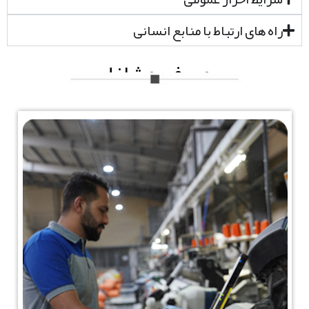
راه های ارتباط با منابع انسانی
معرفی مشاغل