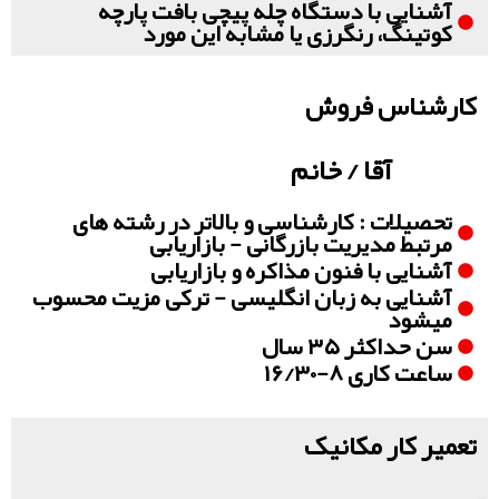
آشنایی با دستگاه چله پیچی بافت پارچه
کوتینگ، رنگرزی یا مشابه این مورد
کارشناس فروش
آقا / خانم
تحصیلات : کارشناسی و بالاتر در رشته های
مرتبط مدیریت بازرگانی - بازاریابی
آشنایی با فنون مذاکره و بازاریابی
آشنایی به زبان انگلیسی - ترکی مزیت محسوب
میشود
سن حداکثر ۳۵ سال
ساعت کاری ۸-۱۶/۳۰
تعمیر کار مکانیک