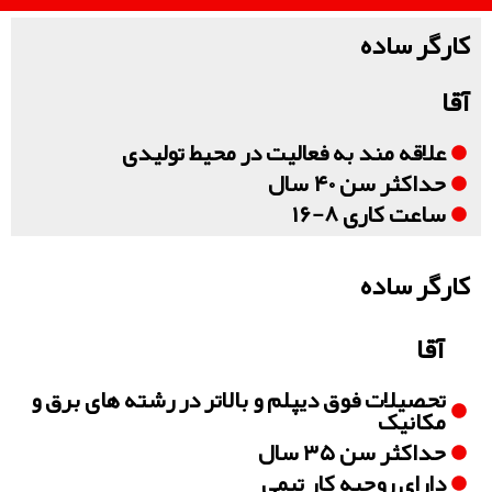
کارگر ساده
آقا
علاقه مند به فعالیت در محیط تولیدی
حداکثر سن ۴۰ سال
ساعت کاری ۸-۱۶
کارگر ساده
آقا
تحصیلات فوق دیپلم و بالاتر در رشته های برق و
مکانیک
حداکثر سن ۳۵ سال
دارای روحیه کار تیمی