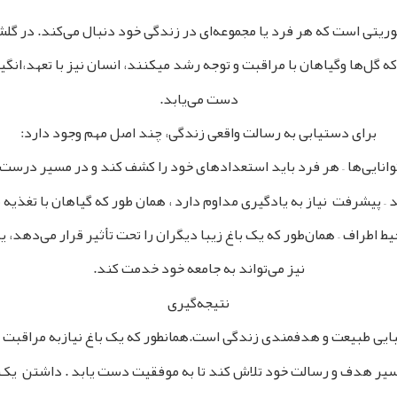
یتی است که هر فرد یا مجموعه‌ای در زندگی خود دنبال می‌کند. در گلش
که گل‌ها وگیاهان با مراقبت و توجه رشد میکنند، انسان نیز با تعهد،ان
دست می‌یابد.
برای دستیابی به رسالت واقعی زندگی، چند اصل مهم وجود دارد:
نایی‌ها – هر فرد باید استعدادهای خود را کشف کند و در مسیر درست ا
 – پیشرفت نیاز به یادگیری مداوم دارد ، همان‌ طور که گیاهان با تغذی
ط اطراف – همان‌طور که یک باغ زیبا دیگران را تحت تأثیر قرار می‌دهد،
نیز می‌تواند به جامعه خود خدمت کند.
نتیجه‌گیری
ایی طبیعت و هدفمندی زندگی است.همانطور که یک باغ نیازبه مراقبت و
مسیر هدف و رسالت خود تلاش کند تا به موفقیت دست یابد . داشتن یک مح