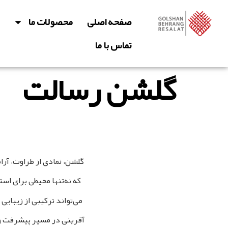
صفحه اصلی
محصولات ما
تماس با ما
گلشن رسالت
گلشن، نمادی از طراوت، آر
که نه‌تنها محیطی برای اس
می‌تواند ترکیبی از زیبا
آفرینی در مسیر پیشرفت و ت