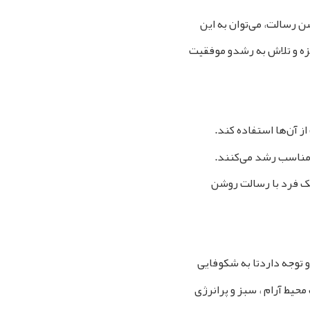
ن رسالت، می‌توان به این
گیزه و تلاش به رشدو موفقیت
ز آن‌ها استفاده کند.
ه مناسب رشد می‌کنند.
 یک فرد با رسالت روشن
 توجه داردتا به شکوفایی
یط آرام ، سبز و پرانرژی