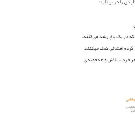
دی را در بر دارد:
.
 که در یک باغ رشد می‌کنند،
 گرده‌ افشانی کمک میکنند
هر فرد با تلاش و هدفمندی