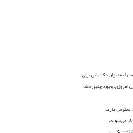
ها به‌عنوان مکانهایی برای
ن امروزی، وجود چنین فضا
 استرس دارد.
کز می‌شوند.
هام می‌گیرند.