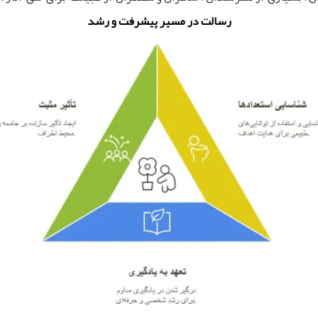
رسالت در مسیر پیشرفت و رشد