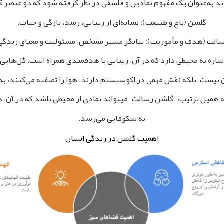
د به‌عنوان یک مفهوم نمادین و فلسفی در نظر گرفته شود که دو عنصر کلی
گلشن (باغ و طبیعت): نشانه‌ای از زیبایی، رشد، تازگی و حیات.
الت (هدف و مأموریت): بیانگر مسیر مشخص، مسئولیت و معنای زندگی
شاره به محیطی دارد که در آن، زیبایی با هدفمندی همراه است. گل‌هایی
 نیست، بلکه نقش مهمی در اکوسیستم دارند، هوا را تصفیه می‌کنند، به
به همین ترتیب، “گلشن رسالت” میتواند نمادی از محیطی باشد که در آن، 
به شکوفایی می‌رسد.
اهمیت گلشن در زندگی انسان