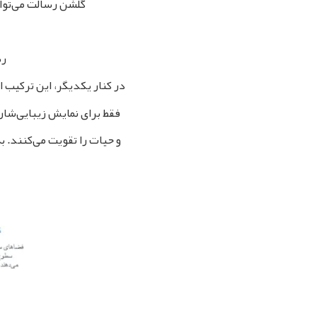
گلشن رسالت می‌توان
رس
در کنار یکدیگر، این ترکیب ا
فقط برای نمایش زیبایی‌شان
و حیات را تقویت می‌کنند. 