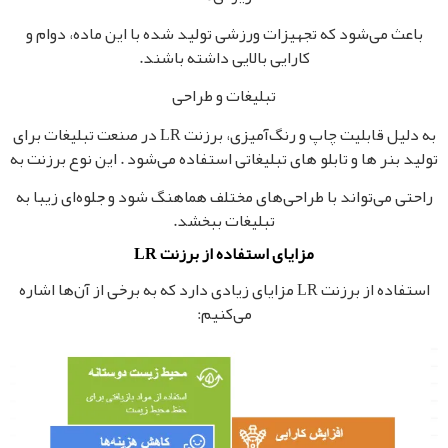
باعث می‌شود که تجهیزات ورزشی تولید شده با این ماده، دوام و
کارایی بالایی داشته باشند.
تبلیغات و طراحی
به دلیل قابلیت چاپ و رنگ‌آمیزی، برزنت LR در صنعت تبلیغات برای
تولید بنر ها و تابلو های تبلیغاتی استفاده می‌شود . این نوع برزنت به
راحتی می‌تواند با طراحی‌های مختلف هماهنگ شود و جلوه‌ای زیبا به
تبلیغات ببخشد.
مزایای استفاده از برزنت LR
استفاده از برزنت LR مزایای زیادی دارد که به برخی از آن‌ها اشاره
می‌کنیم: