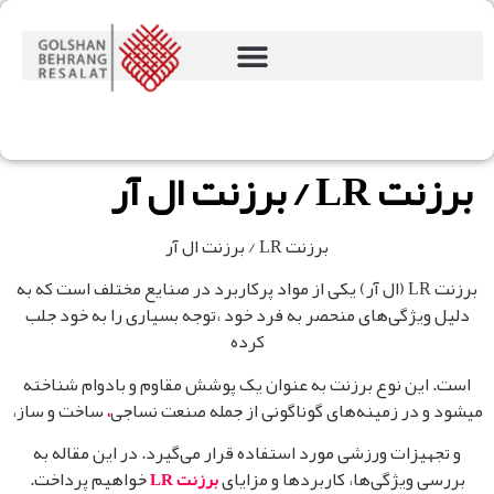
برزنت LR / برزنت ال آر
برزنت LR / برزنت ال آر
برزنت LR (ال آر) یکی از مواد پرکاربرد در صنایع مختلف است که به
دلیل ویژگی‌های منحصر به فرد خود ،توجه بسیاری را به خود جلب
کرده
است. این نوع برزنت به عنوان یک پوشش مقاوم و بادوام شناخته
میشود و در زمینه‌های گوناگونی از جمله صنعت نساجی
ساخت و ساز،
،
و تجهیزات ورزشی مورد استفاده قرار می‌گیرد. در این مقاله به
بررسی ویژگی‌ها، کاربردها و مزایای
خواهیم پرداخت.
برزنت LR