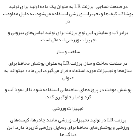
در صنعت نساجی، برزنت LR به عنوان یک ماده اولیه برای تولید
پوشاک، کیف‌ها و تجهیزات ورزشی استفاده می‌شود. به دلیل مقاومت
در
برابر آب و سایش، این نوع برزنت برای تولید لباس‌های بیرونی و
تجهیزات ورزشی ایده‌آل است.
ساخت و ساز
در صنعت ساخت و ساز، برزنت LR به عنوان پوشش محافظ برای
سازه‌ها و تجهیزات مورد استفاده قرار می‌گیرد. این ماده میتواند به
عنوان
پوشش موقت در پروژه‌های ساختمانی استفاده شود تا از نفوذ آب و
گرد و غبار جلوگیری کند.
تجهیزات ورزشی
برزنت LR در تولید تجهیزات ورزشی مانند چادرها، کیسه‌های
ورزشی و پوشش‌های محافظ برای وسایل ورزشی کاربرد دارد. این
ویژگی‌ها