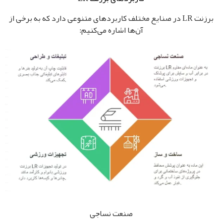
برزنت LR در صنایع مختلف کاربردهای متنوعی دارد که به برخی از
آن‌ها اشاره می‌کنیم:
صنعت نساجی