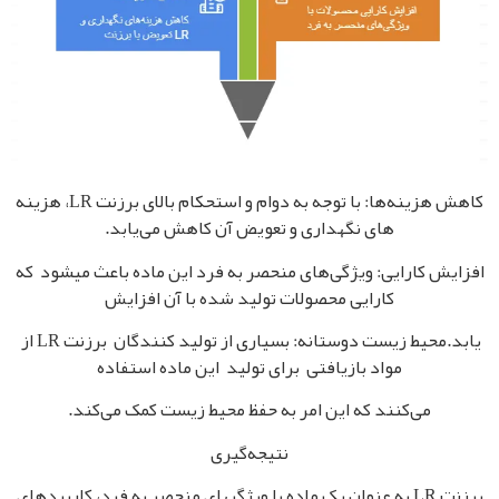
کاهش هزینه‌ها: با توجه به دوام و استحکام بالای برزنت LR، هزینه‌
های نگهداری و تعویض آن کاهش می‌یابد.
افزایش کارایی: ویژگی‌های منحصر به فرد این ماده باعث میشود که
کارایی محصولات تولید شده با آن افزایش
یابد.
محیط زیست دوستانه: بسیاری از تولید کنندگان برزنت LR از
مواد بازیافتی برای تولید این ماده استفاده
می‌کنند که این امر به حفظ محیط زیست کمک می‌کند.
نتیجه‌گیری
برزنت LR به عنوان یک ماده با ویژگیهای منحصر به فرد، کاربردهای