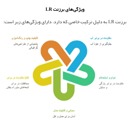
ویژگی‌های برزنت LR
برزنت LR به دلیل ترکیب خاصی که دارد، دارای ویژگی‌های زیر است: