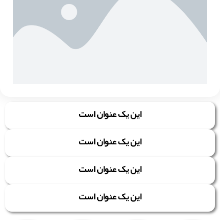
این یک عنوان است
این یک عنوان است
این یک عنوان است
این یک عنوان است