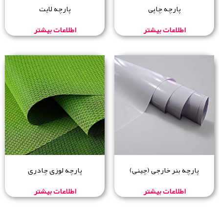
پارچه چاپی
پارچه لایت
اطلاعات بیشتر
اطلاعات بیشتر
پارچه بنر خارجی (چینی)
پارچه لوزی چادری
اطلاعات بیشتر
اطلاعات بیشتر