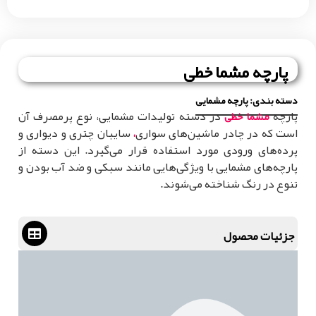
پارچه مشما خطی
دسته بندی:
پارچه مشمایی
پارچه
در دسته تولیدات مشمایی، نوع پرمصرف آن
مشما خطی
است که در چادر ماشین‌های سواری
سایبان چتری و دیواری و
،
پرده‌های ورودی مورد استفاده قرار می‌گیرد. این دسته از
پارچه‌های مشمایی با ویژگی‌هایی مانند سبکی و ضد آب بودن و
تنوع در رنگ شناخته می‌شوند.
جزئیات محصول