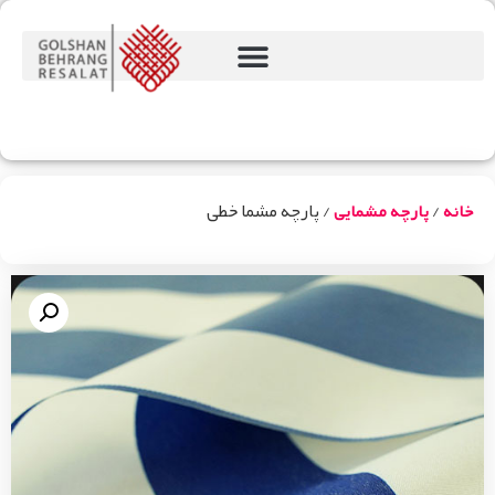
/
/ پارچه مشما خطی
خانه
پارچه مشمایی