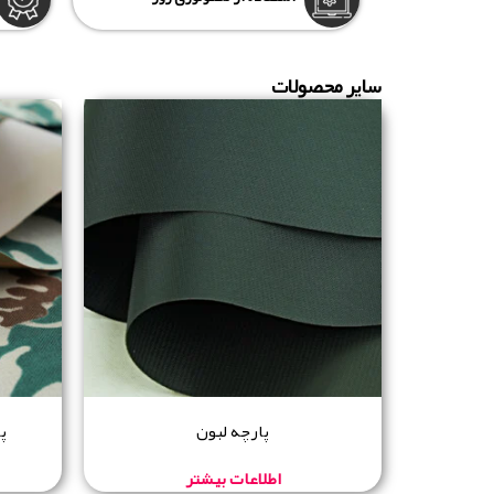
سایر محصولات
پارچه لبون
پ
اطلاعات بیشتر