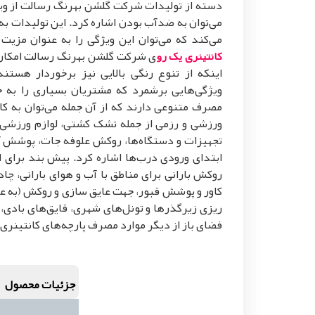
دسته از تولیدات شرکت گلشن بهرنگ رسالت از ویژ
می‌توان به ضدآب بودن اشاره کرد. این تولیدات به
می‌کند که می‌توان این ویژگی را به عنوان مزیت
کانتینری یک رو
اینکه از تنوع رنگی بالایی نیز برخوردار هست
ویژگی‌هایی برشمرد که مشتریان بسیاری را به خ
مصرف متنوعی دارند که از آن جمله می‌توان به ک
ورزشی و رزمی از جمله تشک کشتی، لوازم ورزشی
تجهیزات و دستگاه‌ها، روکش علوفه جات، پوشش آب 
ابتدای ورودی درب‌ها اشاره کرد. پیش بند برای 
روکش بارانی برای مناطق با آب و هوای بارانی، چا
کاور و پوشش قبور، جهت عایق سازی و روکش (به عنو
ریزی زیرگذرها و تونل‌های شهری، قایق‌های بادی، 
فضای باز از دیگر موارد مصرف پارچه‌های کانتینری 
جزئیات محصول