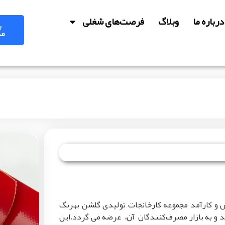
درباره‌ ما
وبلاگ
فرصت‌های شغلی
ب
مش
 و کارآمد مجموعه کارخانجات تولیدی گلشن بهرنگ
 و به بازار مصرف‌کنندگان آن
عرضه می گردد.این
،