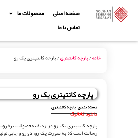
صفحه اصلی
محصولات ما
تماس با ما
/
/ پارچه کانتینری یک رو
خانه
پارچه کانتینری
پارچه کانتینری یک رو
دسته بندی:
پارچه کانتینری
دانلود کاتالوگ
پارچه کانتینری یک رو در ردیف محصولات پرفروش
رسالت است که به صورت یک رو، دو رو و چاپی تولید