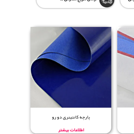
پارچه کانتینری دو رو
اطلاعات بیشتر