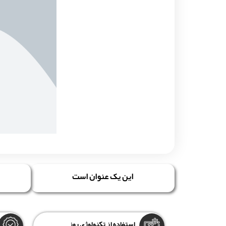
این یک عنوان است
استفاده از تکنولوژی روز