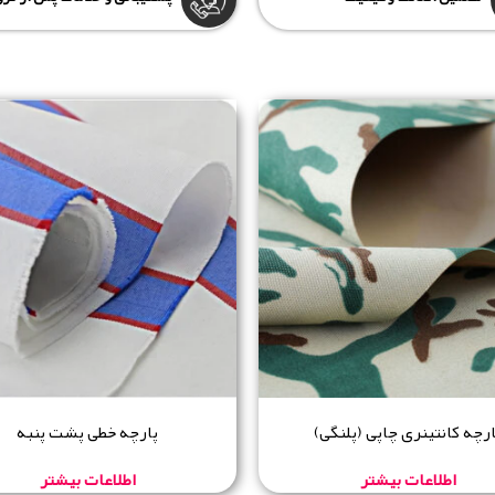
ارچه کانتینری چاپی (پلنگی)
پارچه خطی پشت پنبه
اطلاعات بیشتر
اطلاعات بیشتر